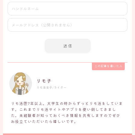
この記事を書いた人
リモ子
リモ活女子/ライター
リモ活歴7年以上。大学生の時からずっとリモ活をしていま
す。これまでリモ活サイトやアプリを使い倒してきまし
た。未経験者が知っておくべき情報を共有しますのでぜひ
お役立ていただいたら嬉しいです。