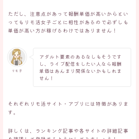
ただし、注意点があって報酬単価が高いからとい
ってもリモ活女子ごとに相性があるので必ずしも
単価が高い方が稼げるわけではありません！
アダルト要素のあるなしもそうです
し、ライブ配信をしたい人なら報酬
単価はあんまり関係ないかもしれま
リモ子
せん！
それぞれリモ活サイト・アプリには特徴がありま
す。
詳しくは、ランキング記事や各サイトの詳細記事
を確認して登録するようにしてみましょう！