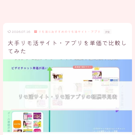
2026.07.16
リモ活におすすめのリモ活サイト・アプリ
PR
大手リモ活サイト・アプリを単価で比較し
てみた