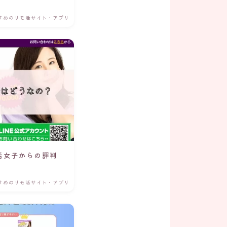
すめのリモ活サイト・アプリ
活女子からの評判
すめのリモ活サイト・アプリ