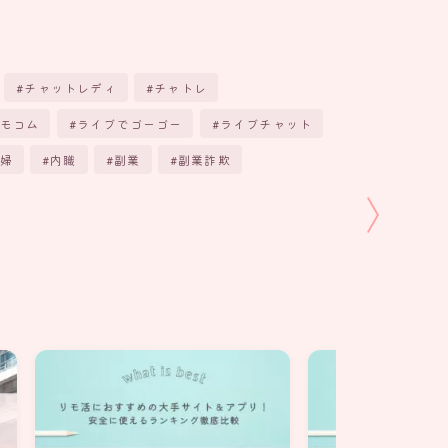
チャットレディ
チャトレ
モコム
ライブでゴーゴー
ライブチャット
婦
内職
副業
副業詐欺