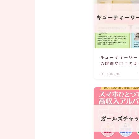
キューティーワー
の評判や口コミは
2024.05.26