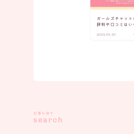
ガールズチャット
評判や口コミはい
2024.05.20
記事を探す
search