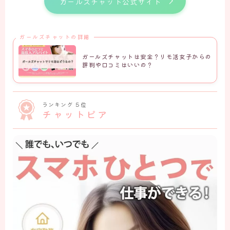
ガールズチャット公式サイト
ガールズチャットの詳細
ガールズチャットは安全？リモ活女子からの
評判や口コミはいいの？
ランキング ５位
チャットピア