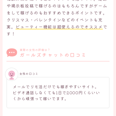
や掲示板投稿で稼げるのはもちろんですがゲーム
をして稼げるのもおすすめできるポイントです。
クリスマス・バレンタインなどのイベントも充
実。
ビューティー機能は超使えるのでオススメ
で
す！
実際の女性の評価は？
ガールズチャットの口コミ
女性の口コミ
メールでリモ活だけでも稼ぎやすいサイト。
ビデオ通話しなくても1日で2000円くらいい
くから頑張って稼いでます。