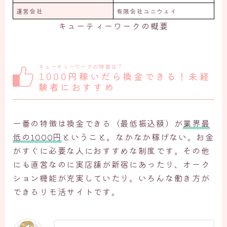
運営会社
有限会社ユニウェイ
キューティーワークの概要
キューティーワークの特徴は？
1000円稼いだら換金できる！未経
験者におすすめ
一番の特徴は換金できる（最低振込額）が
業界最
低の1000円
ということ。なかなか稼げない。お金
がすぐに必要な人におすすめな制度です。その他
にも直営なのに実店舗が新宿にあったり、オーク
ション機能が充実していたり。いろんな働き方が
できるリモ活サイトです。