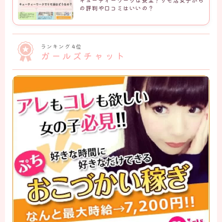
の評判や口コミはいいの？
ランキング 4位
ガールズチャット