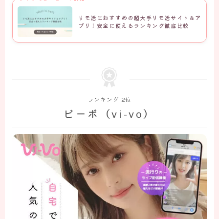
リモ活におすすめの超大手リモ活サイト＆ア
プリ！安全に使えるランキング徹底比較
ランキング 2位
ビーボ（vi-vo）