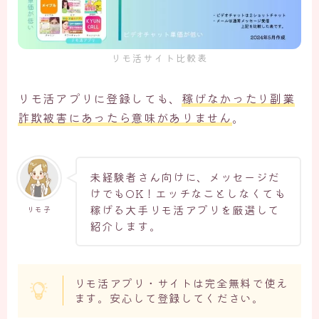
リモ活サイト比較表
リモ活アプリに登録しても、
稼げなかったり副業
詐欺被害にあったら意味がありません
。
未経験者さん向けに、メッセージだ
けでもOK！エッチなことしなくても
稼げる大手リモ活アプリを厳選して
リモ子
紹介します。
リモ活アプリ・サイトは完全無料で使え
ます。安心して登録してください。