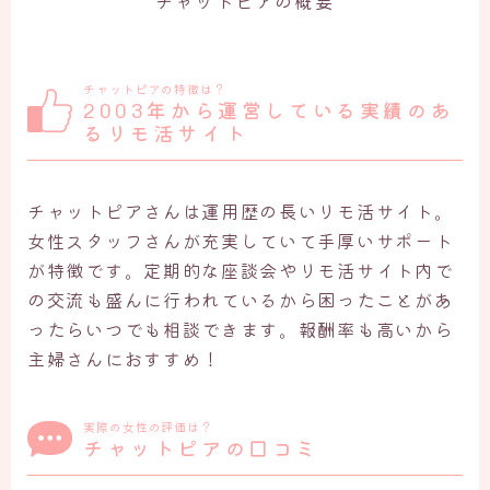
チャットピアの概要
チャットピアの特徴は？
2003年から運営している実績のあ
るリモ活サイト
チャットピアさんは運用歴の長いリモ活サイト。
女性スタッフさんが充実していて手厚いサポート
が特徴です。定期的な座談会やリモ活サイト内で
の交流も盛んに行われているから困ったことがあ
ったらいつでも相談できます。報酬率も高いから
主婦さんにおすすめ！
実際の女性の評価は？
チャットピアの口コミ