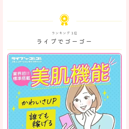
ランキング 1位
ライブでゴーゴー