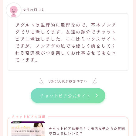
女性の口コミ
アダルトは生理的に無理なので、基本ノンア
ダでリモ活してます。友達の紹介でチャット
ピアに登録しました。ここはミックスサイト
ですが、ノンアダの私でも優しく話をしてく
れる常連様がつき楽しくお仕事させてもらっ
ています。
30代40代が稼ぎやすい
チャットピア公式サイト
チャットピアの詳細
チャットピアは安全？リモ活女子からの評判
や口コミはいいの？