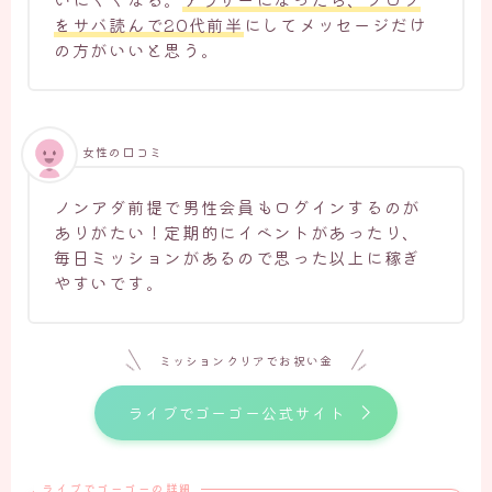
をサバ読んで20代前半
にしてメッセージだけ
の方がいいと思う。
女性の口コミ
ノンアダ前提で男性会員もログインするのが
ありがたい！定期的にイベントがあったり、
毎日ミッションがあるので思った以上に稼ぎ
やすいです。
ミッションクリアでお祝い金
ライブでゴーゴー公式サイト
ライブでゴーゴーの詳細