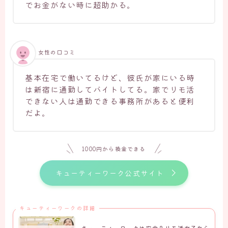
でお金がない時に超助かる。
女性の口コミ
基本在宅で働いてるけど、彼氏が家にいる時
は新宿に通勤してバイトしてる。家でリモ活
できない人は通勤できる事務所があると便利
だよ。
1000円から換金できる
キューティーワーク公式サイト
キューティーワークの詳細
キューティーワークは安全？リモ活女子から