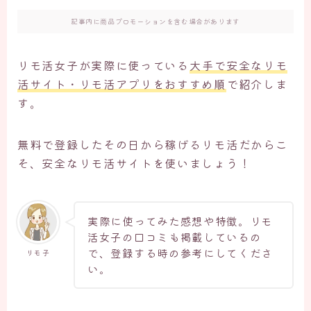
記事内に商品プロモーションを含む場合があります
リモ活女子が実際に使っている
大手で安全なリモ
活サイト・リモ活アプリをおすすめ順
で紹介しま
す。
無料で登録したその日から稼げるリモ活だからこ
そ、安全なリモ活サイトを使いましょう！
実際に使ってみた感想や特徴。リモ
活女子の口コミも掲載しているの
で、登録する時の参考にしてくださ
リモ子
い。