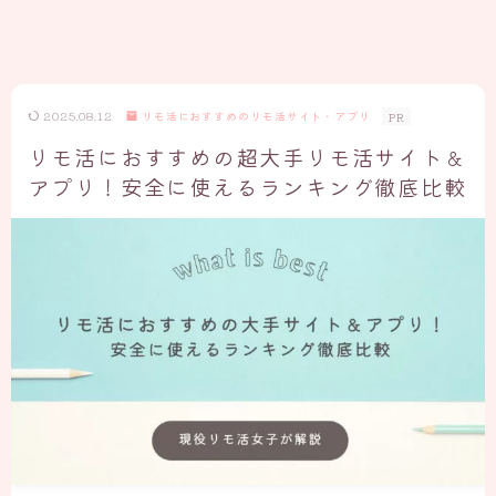
2025.08.12
リモ活におすすめのリモ活サイト・アプリ
PR
リモ活におすすめの超大手リモ活サイト＆
アプリ！安全に使えるランキング徹底比較