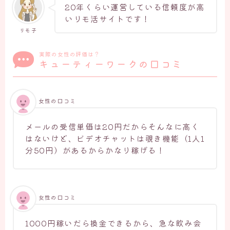
20年くらい運営している信頼度が高
いリモ活サイトです！
リモ子
実際の女性の評価は？
キューティーワークの口コミ
女性の口コミ
メールの受信単価は20円だからそんなに高く
はないけど、ビデオチャットは覗き機能（1人1
分50円）があるからかなり稼げる！
女性の口コミ
1000円稼いだら換金できるから、急な飲み会