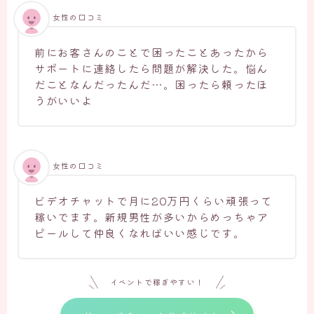
女性の口コミ
前にお客さんのことで困ったことあったから
サポートに連絡したら問題が解決した。悩ん
だことなんだったんだ…。困ったら頼ったほ
うがいいよ
女性の口コミ
ビデオチャットで月に20万円くらい頑張って
稼いでます。新規男性が多いからめっちゃア
ピールして仲良くなればいい感じです。
イベントで稼ぎやすい！