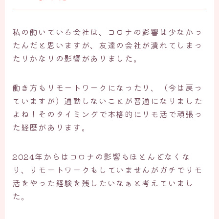
私の働いている会社は、コロナの影響は少なかっ
たんだと思いますが、友達の会社が潰れてしまっ
たりかなりの影響がありました。
働き方もリモートワークになったり、（今は戻っ
ていますが）通勤しないことが普通になりました
よね！そのタイミングで本格的にリモ活で頑張っ
た経歴があります。
2024年からはコロナの影響もほとんどなくな
り、リモートワークもしていませんがガチでリモ
活をやった経験を残したいなぁと考えていまし
た。