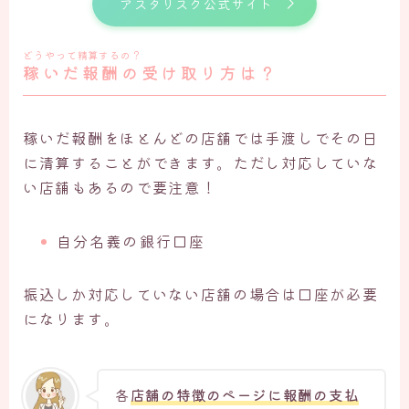
アスタリスク公式サイト
どうやって精算するの？
稼いだ報酬の受け取り方は？
稼いだ報酬をほとんどの店舗では手渡しでその日
に清算することができます。ただし対応していな
い店舗もあるので要注意！
自分名義の銀行口座
振込しか対応していない店舗の場合は口座が必要
になります。
各
店舗の特徴のページに報酬の支払