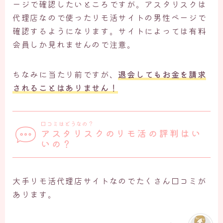
ージで確認したいところですが。アスタリスクは
代理店なので使ったリモ活サイトの男性ページで
確認するようになります。サイトによっては有料
会員しか見れませんので注意。
ちなみに当たり前ですが、
退会してもお金を請求
されることはありません！
口コミはどうなの？
アスタリスクのリモ活の評判はい
いの？
大手リモ活代理店サイトなのでたくさん口コミが
あります。