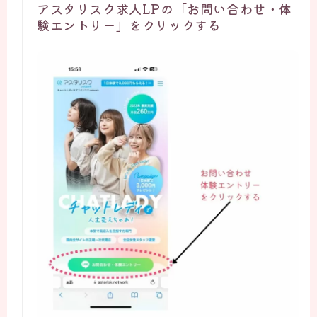
アスタリスク求人LPの「お問い合わせ・体
験エントリー」をクリックする