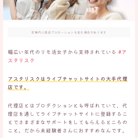
記事内に商品プロモーションを含む場合があります
幅広い年代のリモ活女子から支持されている
#ア
スタリスク
アスタリスクはライブチャットサイトの大手代理
店です。
代理店とはプロダクションとも呼ばれていて、代
理店を通してライブチャットサイトに登録するこ
とでさまざまなサポートをしてもらえるところの
こと。だから未経験者さんにおすすめなんです。