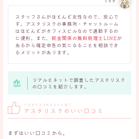
リモ子
スタッフさんがほとんど女性なので、安心で
す。アスタリスクの事務所・チャットルーム
はほとんどがオフィスビルなので通勤するの
に便利。また、
税金関係の無料税理士LINE
が
あるから確定申告の気になることを相談でき
るメリットがあります。
リアルとネットで調査したアスタリスク
の口コミを紹介します。
アスタリスクのメリットは？
アスタリスクのいい口コミ
まずはいい口コミから。