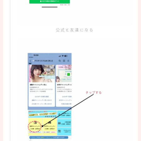
公式と友達になる