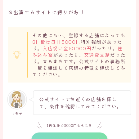
※出演するサイトに縛りがあり
その他にも…、登録する店舗によっても
3日間は毎日5000円
特別報酬があった
り。
入店祝い金50000円
だったり。
住
み込み寮
があったり。
交通費支給
だった
り。まちまちです。公式サイトの事務所
一覧を確認して店舗の特徴を確認してみ
てください。
公式サイトでお近くの店舗を探し
て、条件を確認してみてください。
リモ子
1日体験で3000円もらえる