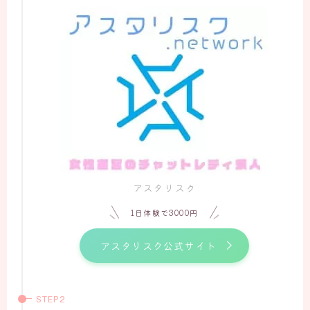
アスタリスク
1日体験で3000円
アスタリスク公式サイト