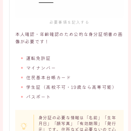
必要事項を記入する
本人確認・年齢確認のため公的な身分証明書の画
像が必要です！
運転免許証
マイナンバー
住民基本台帳カード
学生証（高校不可・19歳なら高専可能）
パスポート
身分証の必要な情報は「名前」「生年
月日」「顔写真」「有効期限」「発行
元」です。住所などは必要ないので心