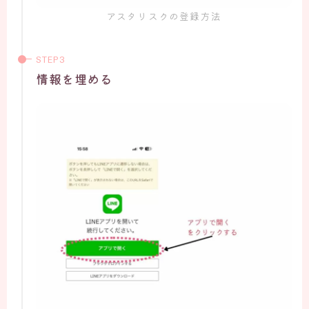
アスタリスクの登録方法
情報を埋める