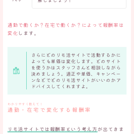
解しましょう！
通勤で働くか？在宅で働くか？によって報酬率は
変化
します。
さらにどのリモ活サイトで活動するかに
よっても単価は変化します。どのサイト
を使うかはスタッフさんと相談しながら
決めましょう。適正や単価、キャンペー
ンなどでどのリモ活サイトがいいのかア
ドバイスしてくれますよ。
わかりやすく教えて！
通勤・在宅で変化する報酬率
リモ活サイトでは報酬率という考え方
が出てきま