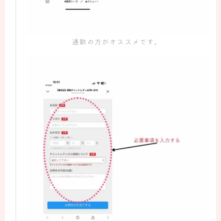
通勤の方がオススメです。