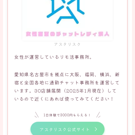
アスタリスク
女性が運営しているリモ活事務所。
愛知県名古屋市を拠点に大阪、福岡、横浜、新
宿と全国各地に通勤チャット事務所を運営して
います。30店舗展開（2025年1月現在）して
いるので近くにあれば使ってみてください！
1日体験で3000円もらえる！
アスタリスク公式サイト