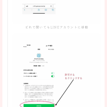
どれで開いてもLINEアカウントに移動