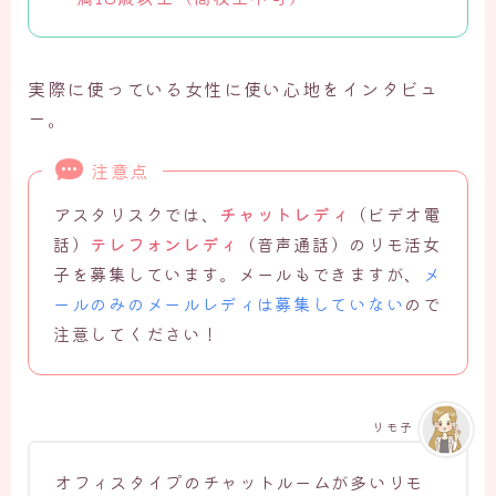
実際に使っている女性に使い心地をインタビュ
ー。
注意点
アスタリスクでは、
チャットレディ
（ビデオ電
話）
テレフォンレディ
（音声通話）のリモ活女
子を募集しています。メールもできますが、
メ
ールのみのメールレディは募集していない
ので
注意してください！
リモ子
オフィスタイプのチャットルームが多いリモ