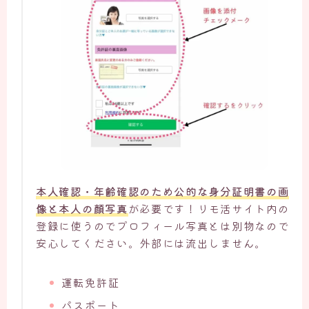
本人確認・年齢確認のため公的な身分証明書の画
像と本人の顔写真
が必要です！リモ活サイト内の
登録に使うのでプロフィール写真とは別物なので
安心してください。外部には流出しません。
運転免許証
パスポート