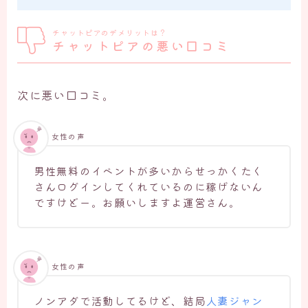
チャットピアのデメリットは？
チャットピアの悪い口コミ
次に悪い口コミ。
女性の声
男性無料のイベントが多いからせっかくたく
さんログインしてくれているのに稼げないん
ですけどー。お願いしますよ運営さん。
女性の声
ノンアダで活動してるけど、結局
人妻ジャン