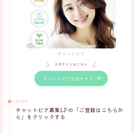
チャットピア
公式サイトはこちら
チャットピア公式サイト
チャットピア募集LPの「ご登録はこちらか
ら」をクリックする