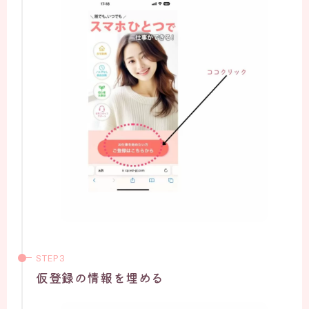
仮登録の情報を埋める