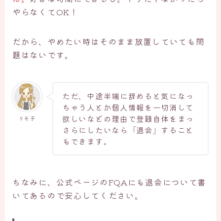
やらなくてOK！
だから、やめたい時はそのまま放置していても問
題はないです。
ただ、中途半端に辞めると気になっ
ちゃう人とか個人情報を一切消して
欲しいなどの理由で登録自体をまっ
リモ子
さらにしたいなら「退会」すること
もできます。
ちなみに、公式ページのFQAにも退会について書
いてあるので安心してください。