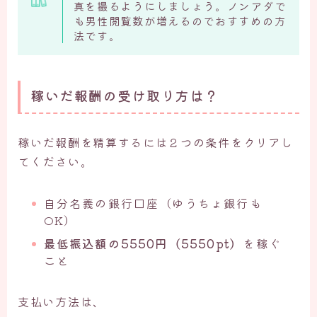
真を撮るようにしましょう。ノンアダで
も男性閲覧数が増えるのでおすすめの方
法です。
稼いだ報酬の受け取り方は？
稼いだ報酬を精算するには２つの条件をクリアし
てください。
自分名義の銀行口座（ゆうちょ銀行も
OK）
最低振込額の5550円（5550pt）
を稼ぐ
こと
支払い方法は、