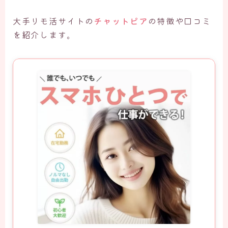
大手リモ活サイトの
チャットピア
の特徴や口コミ
を紹介します。