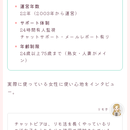
運営年数
22年（2003年から運営）
サポート体制
24時間有人監視
チャットサポート・メールレポート有り
年齢制限
24歳以上75歳まで（熟女・人妻がメイ
ン）
実際に使っている女性に使い心地をインタビュ
ー。
リモ子
チャットピアは、リモ活を長くやっているリ