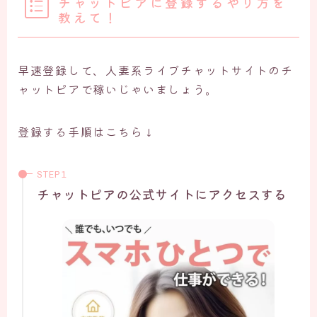
チャットピアに登録するやり方を
教えて！
早速登録して、人妻系ライブチャットサイトのチ
ャットピアで稼いじゃいましょう。
登録する手順はこちら↓
チャットピアの公式サイトにアクセスする