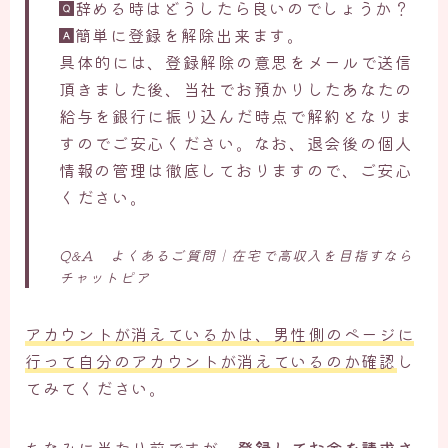
辞める時はどうしたら良いのでしょうか？
簡単に登録を解除出来ます。
具体的には、登録解除の意思をメールで送信
頂きました後、当社でお預かりしたあなたの
給与を銀行に振り込んだ時点で解約となりま
すのでご安心ください。なお、退会後の個人
情報の管理は徹底しておりますので、ご安心
ください。
Q&A よくあるご質問｜在宅で高収入を目指すなら
チャットピア
アカウントが消えているかは、男性側のページに
行って自分のアカウントが消えているのか確認
し
てみてください。