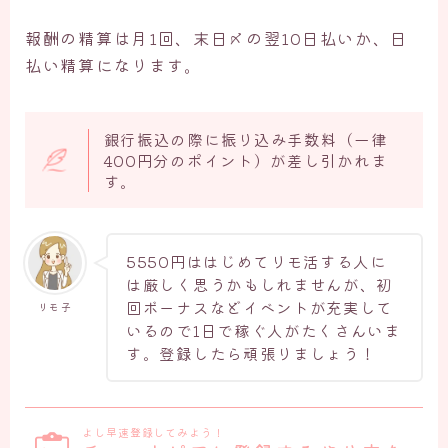
報酬の精算は月1回、末日〆の翌10日払いか、日
払い精算になります。
銀行振込の際に振り込み手数料（一律
400円分のポイント）が差し引かれま
す。
5550円ははじめてリモ活する人に
は厳しく思うかもしれませんが、初
回ボーナスなどイベントが充実して
リモ子
いるので1日で稼ぐ人がたくさんいま
す。登録したら頑張りましょう！
よし早速登録してみよう！