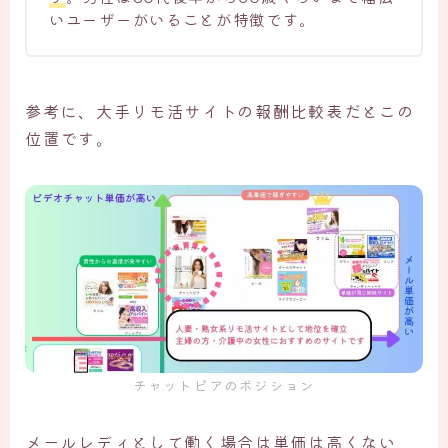
いユーザーがいることが特徴です。
参考に、大手リモ活サイトの報酬比較表だとこの
位置です。
チャットピアのボジション
メールレディとして働く場合は単価は高くない