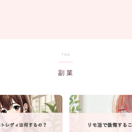
TAG
副業