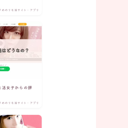
すめのリモ活サイト・アプリ
モ活女子からの評
すめのリモ活サイト・アプリ