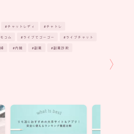
チャットレディ
チャトレ
モコム
ライブでゴーゴー
ライブチャット
婦
内職
副業
副業詐欺