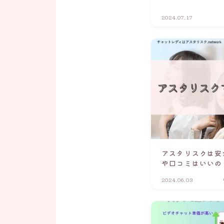
2024.07.17
アスタリスクは安
や口コミはいいの
2024.06.03