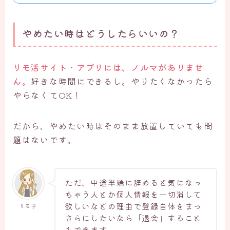
やめたい時はどうしたらいいの？
リモ活サイト・アプリには、ノルマがありませ
ん。
好きな時間にできるし。やりたくなかったら
やらなくてOK！
だから、やめたい時はそのまま放置していても問
題はないです。
ただ、中途半端に辞めると気になっ
ちゃう人とか個人情報を一切消して
欲しいなどの理由で登録自体をまっ
リモ子
さらにしたいなら「退会」すること
もできます。