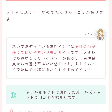
大手リモ活サイトなのでたくさん口コミがありま
す。
リモ子
私の実際使っている感想としては
男性会員が
多くて使いやすいリモ活サイト
です。メルレ
でも稼げるくらいイベントがあるし。男性会
員からの返信率もいい感じです。もちろんラ
イブ配信でも稼げるからおすすめですよ！
リアルとネットで調査したガールズチャ
ットの口コミを紹介します。