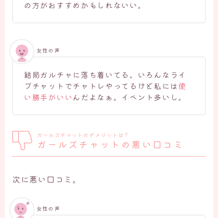
の方がおすすめかもしれないい。
女性の声
結局ガルチャに落ち着いてる。いろんなライ
ブチャットでチャトレやってるけど私には
使
い勝手がいい
んだよなぁ。イベント多いし。
ガールズチャットのデメリットは？
ガールズチャットの悪い口コミ
次に悪い口コミ。
女性の声