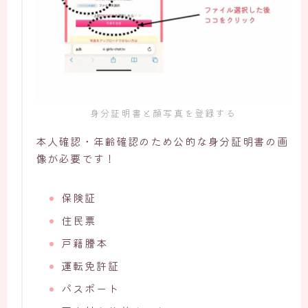
身分証明書と顔写真を登録する
本人確認・年齢確認のため公的な身分証明書の画
像が必要です！
保険証
住民票
戸籍謄本
運転免許証
パスポート