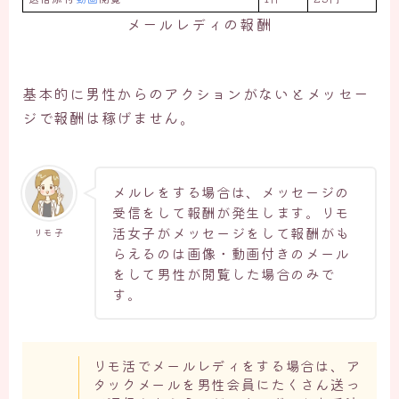
メールレディの報酬
基本的に男性からのアクションがないとメッセー
ジで報酬は稼げません。
メルレをする場合は、メッセージの
受信をして報酬が発生します。リモ
活女子がメッセージをして報酬がも
リモ子
らえるのは画像・動画付きのメール
をして男性が閲覧した場合のみで
す。
リモ活でメールレディをする場合は、ア
タックメールを男性会員にたくさん送っ