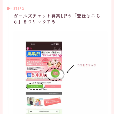
ガールズチャット募集LPの「登録はこち
ら」をクリックする