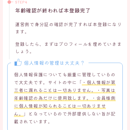
年齢確認が終われば本登録完了
運営側で身分証の確認が完了すれば本登録になり
ます。
登録したら、まずはプロフィールを埋めていきま
しょう。
個人情報の管理は大丈夫？
個人情報保護についても厳重に管理しているの
で大丈夫です。サイトの中に「
・個人情報が第
三者に漏れることは一切ありません。・写真は
年齢確認の為だけに使用致します。・会員様側
に個人情報が知られることは一切ありませ
ん。
」となっているので外部提供しない旨が記
載されています。