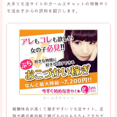
大手リモ活サイトのガールズチャットの特徴やリ
モ活女子からの評判を紹介します。
ガールズチャット
報酬体系が高くて稼ぎやすいリモ活サイト。足
跡や掲示板投稿で稼げるのはもちろんですがゲ