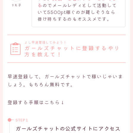
る
のでメールレディとして活動して
リモ子
いて5500pt稼ぐのが難しそうなら
掛け持ちするのもオススメです。
よし早速登録してみよう！
ガールズチャットに登録するやり
方を教えて！
早速登録して、ガールズチャットで稼いじゃいま
しょう。もちろん無料です。
登録する手順はこちら↓
ガールズチャットの公式サイトにアクセス