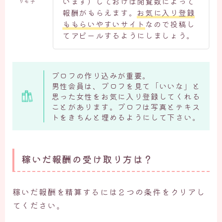
います）しておけば閲覧数によって
リモ子
報酬がもらえます。
お気に入り登録
ももらいやすいサイト
なので投稿し
てアピールするようにしましょう。
プロフの作り込みが重要。
男性会員は、プロフを見て「いいな」と
思った女性をお気に入り登録してくれる
ことがあります。プロフは写真とテキス
トをきちんと埋めるようにして下さい。
稼いだ報酬の受け取り方は？
稼いだ報酬を精算するには２つの条件をクリアし
てください。