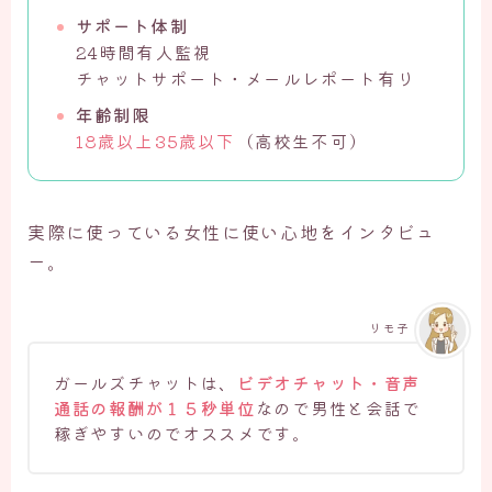
サポート体制
24時間有人監視
チャットサポート・メールレポート有り
年齢制限
18歳以上35歳以下
（高校生不可）
実際に使っている女性に使い心地をインタビュ
ー。
リモ子
ガールズチャットは、
ビデオチャット・音声
通話の報酬が１５秒単位
なので男性と会話で
稼ぎやすいのでオススメです。