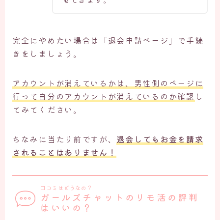
完全にやめたい場合は「退会申請ページ」で手続
きをしましょう。
アカウントが消えているかは、男性側のページに
行って自分のアカウントが消えているのか確認
し
てみてください。
ちなみに当たり前ですが、
退会してもお金を請求
されることはありません！
口コミはどうなの？
ガールズチャットのリモ活の評判
はいいの？