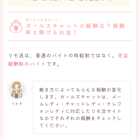
気になるお金のこと！
ガールズチャットの報酬は？報酬
率と稼げるお金！
リモ活は、普通のバイトの時給制ではなく。
完全
報酬制のバイト
です。
働き方によってもらえる報酬が変化
します。ガールズチャットは、メー
ルレディ・チャットレディ・テレフ
リモ子
ォンレディに対応したリモ活サイト
なのでそれぞれの報酬をチェックし
てください。