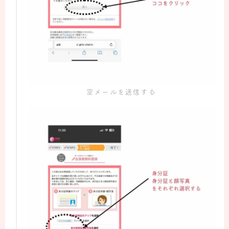
空メールを送信する