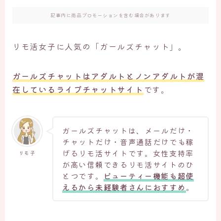
記事内に商品プロモーションを含む場合があります
リモ活女子に人気の「ガールズチャット」。
ガールズチャットはアダルトとノンアダルトが混
在しているライブチャットサイト
です。
ガールズチャットは、メールだけ・
チャットだけ・音声通話だけでも稼
げるリモ活サイトです。女性支持率
リモ子
が高い信頼できるリモ活サイトのひ
とつです。
ビューティー機能も超使
えるから未経験者さんにおすすめ
。