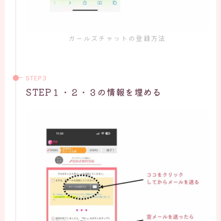
ガールズチャットの登録方法
STEP１・２・３の情報を埋める