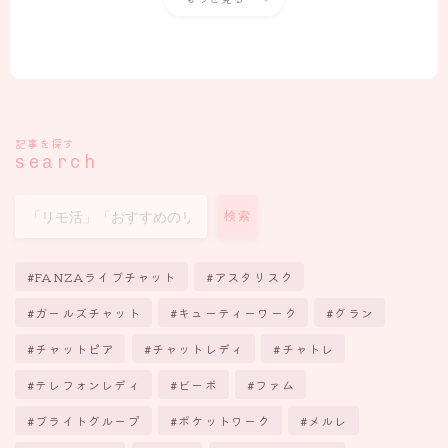
記事を探す
search
検索
FANZAライブチャット
アスタリスク
ガールズチャット
キューティーワーク
グラン
チャットピア
チャットレディ
チャトレ
テレフォンレディ
ビーボ
ファム
ブライトグループ
ポケットワーク
メルレ